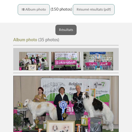
(150 photos)
⇉
Album photo
Résumé résultats (pdf)
Résultats
Album photo
(35 photos)