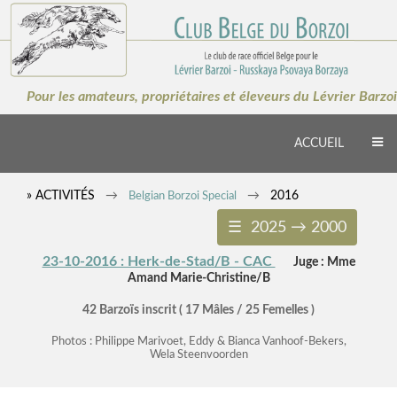
×
Pour les amateurs, propriétaires et éleveurs du Lévrier Barzoi
ACCUEIL
» ACTIVITÉS
2016
Belgian Borzoi Special
☰ 2025 → 2000
23-10-2016 : Herk-de-Stad/B - CAC
Juge : Mme
Amand Marie-Christine/B
42 Barzoïs inscrit ( 17 Mâles / 25 Femelles )
Photos : Philippe Marivoet, Eddy & Bianca Vanhoof-Bekers,
Wela Steenvoorden