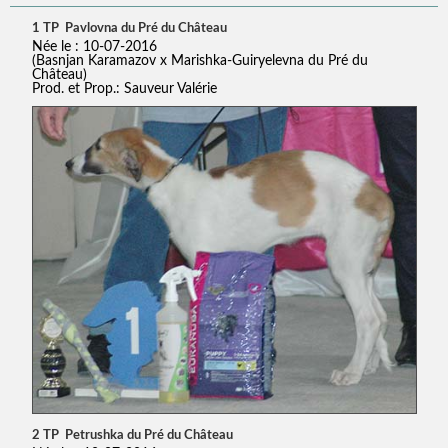
1 TP Pavlovna du Pré du Château
Née le : 10-07-2016
(Basnjan Karamazov x Marishka-Guiryelevna du Pré du
Château)
Prod. et Prop.: Sauveur Valérie
2 TP Petrushka du Pré du Château