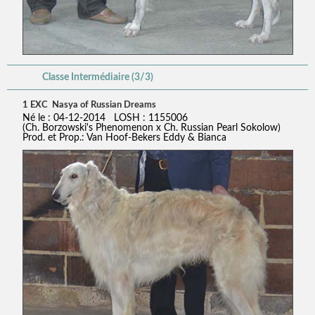
Classe Intermédiaire (3/3)
1 EXC Nasya of Russian Dreams
Né le : 04-12-2014 LOSH : 1155006
(Ch. Borzowski's Phenomenon x Ch. Russian Pearl Sokolow)
Prod. et Prop.: Van Hoof-Bekers Eddy & Bianca