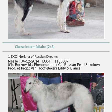
Classe Intermédiaire (2/3)
1 EXC Noriana of Russian Dreams
Née le : 04-12-2014 LOSH : 1155007
(Ch. Borzowski's Phenomenon x Ch. Russian Pearl Sokolow)
Prod. et Prop.: Van Hoof-Bekers Eddy & Bianca