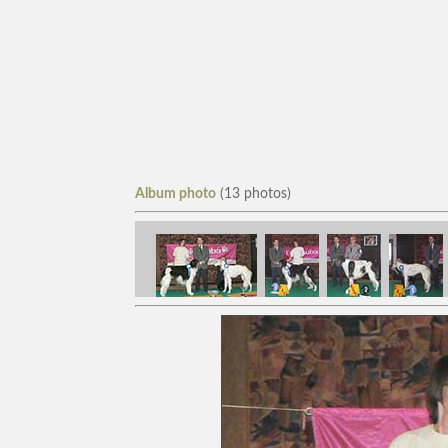
Album photo
(13 photos)