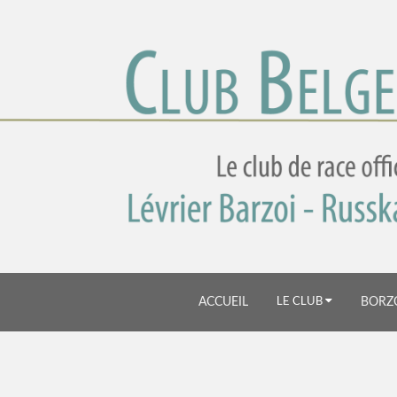
ACCUEIL
LE CLUB
BORZ