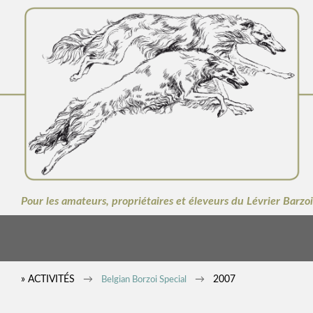
Pour les amateurs, propriétaires et éleveurs du Lévrier Barzoi
» ACTIVITÉS
2007
Belgian Borzoi Special