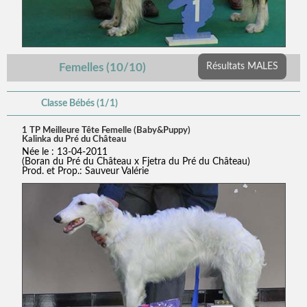
Femelles (10/10)
Résultats MALES
Classe Bébés (1/1)
1 TP Meilleure Tête Femelle (Baby&Puppy)
Kalinka du Pré du Château
Née le : 13-04-2011
(Boran du Pré du Château x Fjetra du Pré du Château)
Prod. et Prop.: Sauveur Valérie