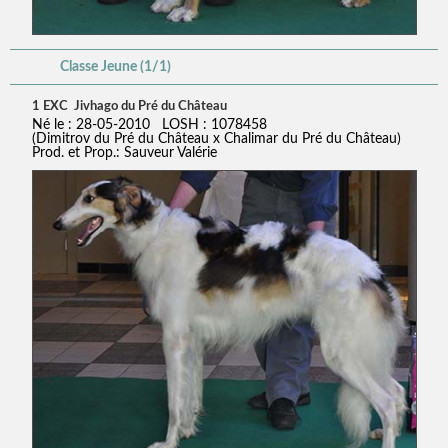
Classe Jeune (1/1)
1 EXC Jivhago du Pré du Château
Né le : 28-05-2010 LOSH : 1078458
(Dimitrov du Pré du Château x Chalimar du Pré du Château)
Prod. et Prop.: Sauveur Valérie