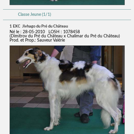
Classe Jeune (1/1)
1 EXC Jivhago du Pré du Château
Né le : 28-05-2010 LOSH : 1078458
(Dimitrov du Pré du Château x Chalimar du Pré du Château)
Prod. et Prop.: Sauveur Valérie