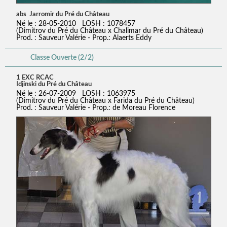
abs Jarromir du Pré du Château
Né le : 28-05-2010 LOSH : 1078457
(Dimitrov du Pré du Château x Chalimar du Pré du Château)
Prod. : Sauveur Valérie - Prop.: Alaerts Eddy
Classe Ouverte (2/2)
1 EXC RCAC
Idjinski du Pré du Château
Né le : 26-07-2009 LOSH : 1063975
(Dimitrov du Pré du Château x Farida du Pré du Château)
Prod. : Sauveur Valérie - Prop.: de Moreau Florence