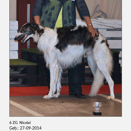
6 ZG Nicolaï
Geb.: 27-09-2014