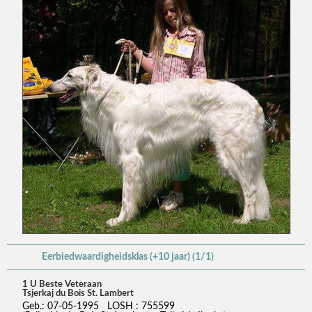
Eerbiedwaardigheidsklas (+10 jaar) (1/1)
1 U Beste Veteraan
Tsjerkaj du Bois St. Lambert
Geb.: 07-05-1995 LOSH : 755599