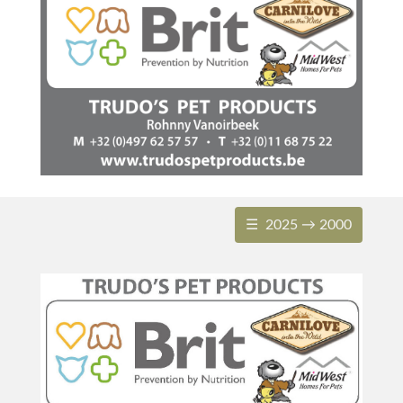
☰ 2025 → 2000