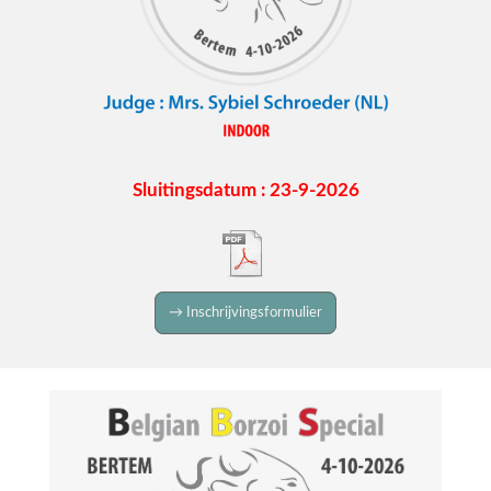
Sluitingsdatum : 23-9-2026
→ Inschrijvingsformulier