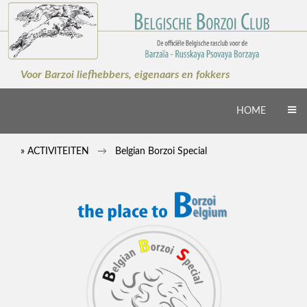
×
Voor Barzoi liefhebbers, eigenaars en fokkers
HOME
» ACTIVITEITEN
Belgian Borzoi Special