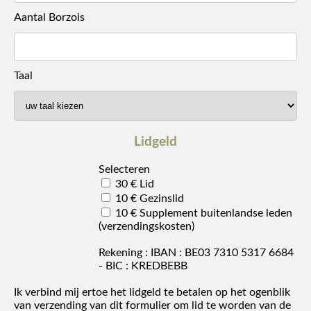
Aantal Borzois
Taal
Lidgeld
Selecteren
30 € Lid
10 € Gezinslid
10 € Supplement buitenlandse leden
(verzendingskosten)
Rekening : IBAN : BE03 7310 5317 6684
- BIC : KREDBEBB
Ik verbind mij ertoe het lidgeld te betalen op het ogenblik
van verzending van dit formulier om lid te worden van de