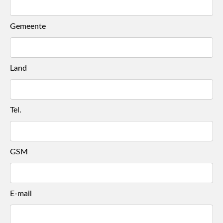
Gemeente
Land
Tel.
GSM
E-mail