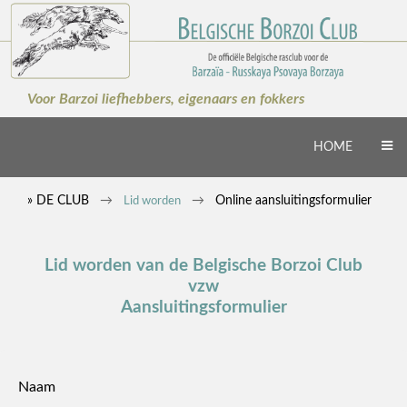
Voor Barzoi liefhebbers, eigenaars en fokkers
HOME
» DE CLUB
Online aansluitingsformulier
Lid worden
Lid worden van de Belgische Borzoi Club
vzw
Aansluitingsformulier
Naam