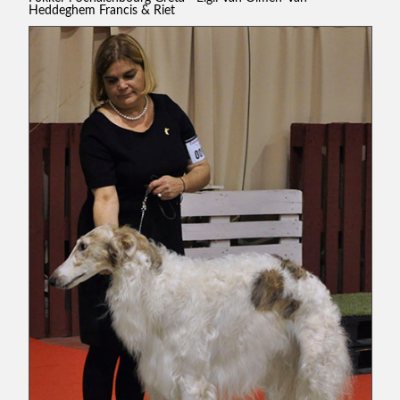
Heddeghem Francis & Riet