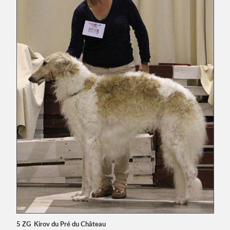
5 ZG Kirov du Pré du Château