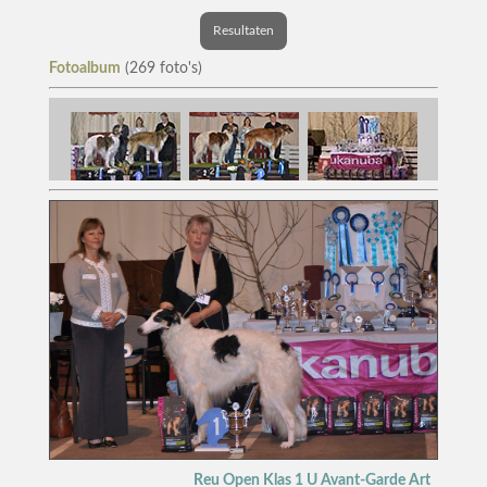
Resultaten
Fotoalbum
(269 foto's)
Reu Open Klas 1 U Avant-Garde Art