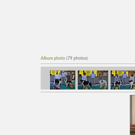
Album photo
(79 photos)