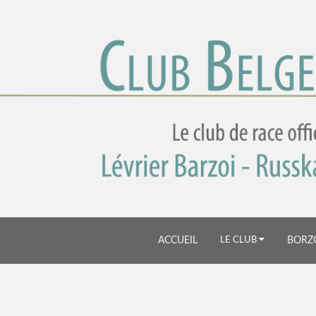
ACCUEIL
LE CLUB
BORZ