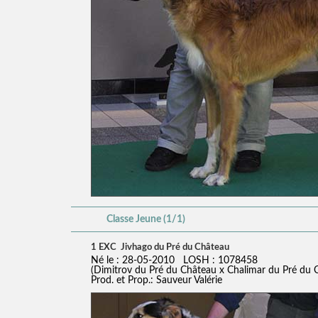
Classe Jeune (1/1)
1 EXC Jivhago du Pré du Château
Né le : 28-05-2010 LOSH : 1078458
(Dimitrov du Pré du Château x Chalimar du Pré du 
Prod. et Prop.: Sauveur Valérie