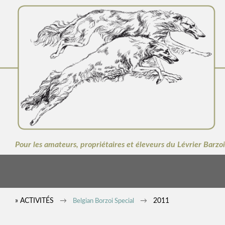
Pour les amateurs, propriétaires et éleveurs du Lévrier Barzoi
» ACTIVITÉS
2011
Belgian Borzoi Special